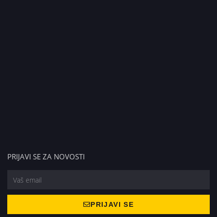
PRIJAVI SE ZA NOVOSTI
PRIJAVI SE