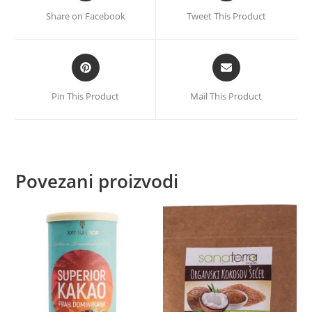
Share on Facebook
Tweet This Product
Pin This Product
Mail This Product
Povezani proizvodi