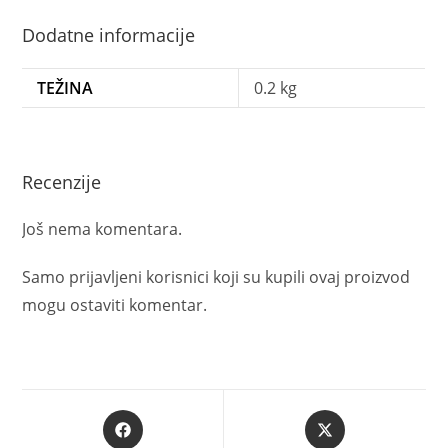
Dodatne informacije
TEŽINA
0.2 kg
Recenzije
Još nema komentara.
Samo prijavljeni korisnici koji su kupili ovaj proizvod
mogu ostaviti komentar.