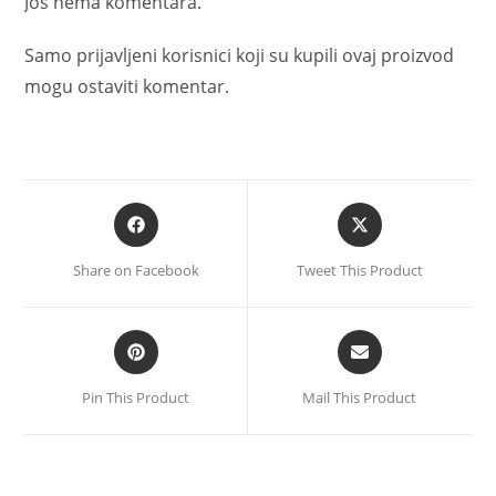
Još nema komentara.
Samo prijavljeni korisnici koji su kupili ovaj proizvod
mogu ostaviti komentar.
Share on Facebook
Tweet This Product
Pin This Product
Mail This Product