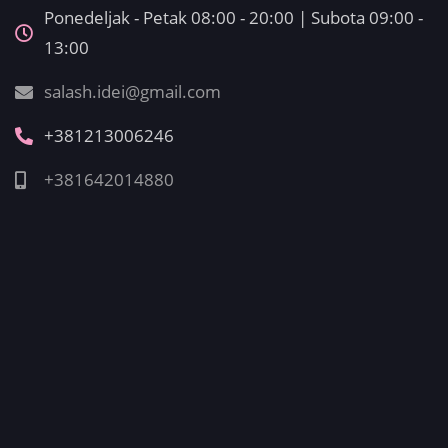
Ponedeljak - Petak 08:00 - 20:00 | Subota 09:00 -
13:00
salash.idei@gmail.com
+381213006246
+381642014880