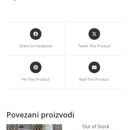
Share on Facebook
Tweet This Product
Pin This Product
Mail This Product
Povezani proizvodi
Out of Stock