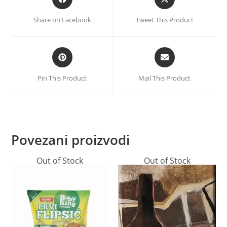
Share on Facebook
Tweet This Product
Pin This Product
Mail This Product
Povezani proizvodi
Out of Stock
Out of Stock