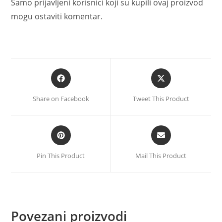
Samo prijavljeni korisnici koji su kupili ovaj proizvod
mogu ostaviti komentar.
Share on Facebook
Tweet This Product
Pin This Product
Mail This Product
Povezani proizvodi