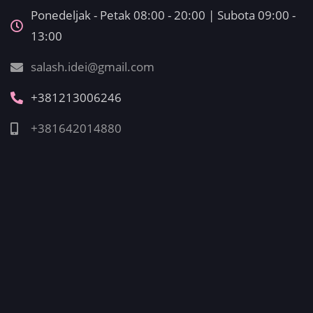
Ponedeljak - Petak 08:00 - 20:00 | Subota 09:00 -
13:00
salash.idei@gmail.com
+381213006246
+381642014880