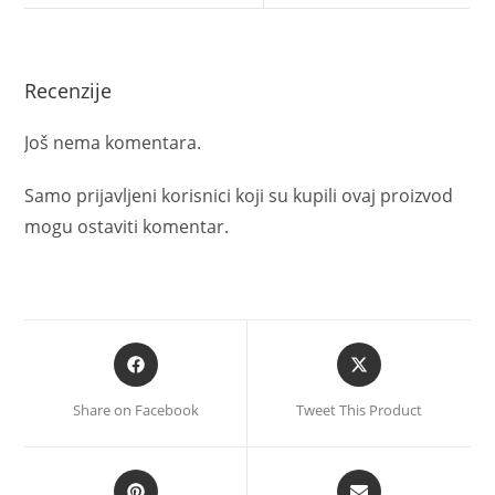
Recenzije
Još nema komentara.
Samo prijavljeni korisnici koji su kupili ovaj proizvod
mogu ostaviti komentar.
Share on Facebook
Tweet This Product