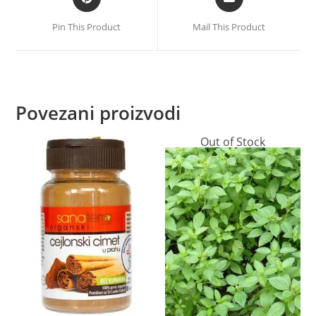
Pin This Product
Mail This Product
Povezani proizvodi
Out of Stock