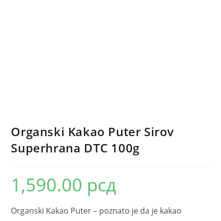
Organski Kakao Puter Sirov
Superhrana DTC 100g
1,590.00
рсд
Organski Kakao Puter – poznato je da je kakao